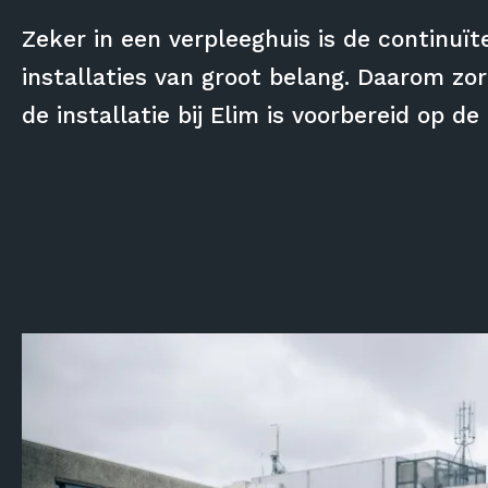
Zeker in een verpleeghuis is de continuït
installaties van groot belang. Daarom zor
de installatie bij Elim is voorbereid op 