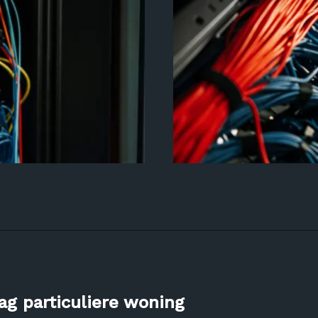
g particuliere woning