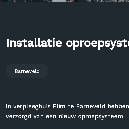
Installatie oproepsys
Barneveld
In verpleeghuis Elim te Barneveld hebben
verzorgd van een nieuw oproepsysteem.