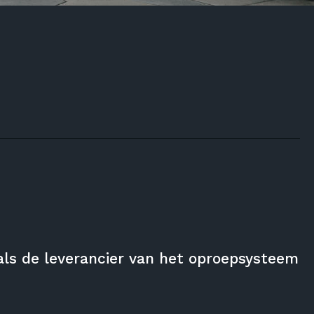
ls de leverancier van het oproepsysteem