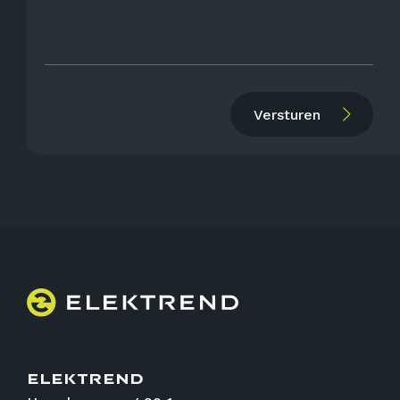
Versturen
elektrend