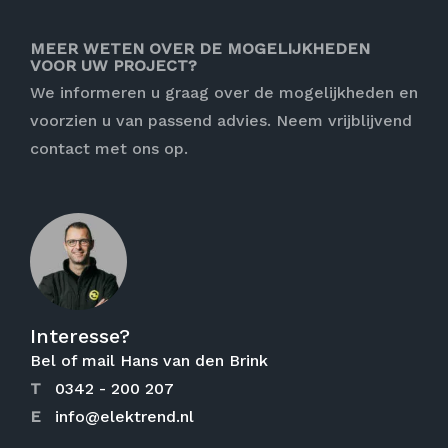
MEER WETEN OVER DE MOGELIJKHEDEN
VOOR UW PROJECT?
We informeren u graag over de mogelijkheden en
voorzien u van passend advies. Neem vrijblijvend
contact met ons op.
Interesse?
Bel of mail Hans van den Brink
T
0342 - 200 207
E
info@elektrend.nl