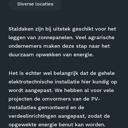
Diverse locaties
Staldaken zijn bij uitstek geschikt voor het
leggen van zonnepanelen. Veel agrarische
ondernemers maken deze stap naar het
duurzaam opwekken van energie.
Het is echter wel belangrijk dat de gehele
elektrotechnische installatie hier kundig op
wordt aangepast. We hebben al voor vele
projecten de omvormers van de PV-
installaties gemonteerd en de
verdeelinrichtingen aangepast, zodat de
opgewekte energie benut kan worden.