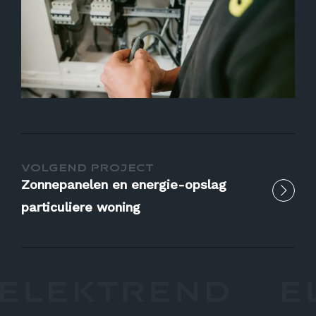
VOLGEND PROJECT
Zonnepanelen en energie-opslag
particuliere woning